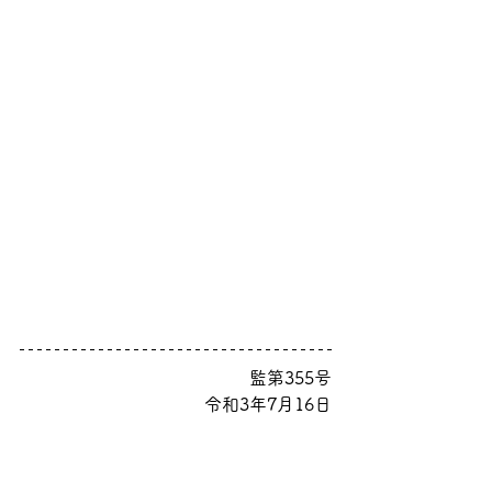
監第355号
令和3年7月16日